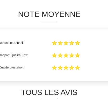
NOTE MOYENNE
Accueil et conseil:
Rapport Qualité/Prix:
Qualité prestation:
TOUS LES AVIS